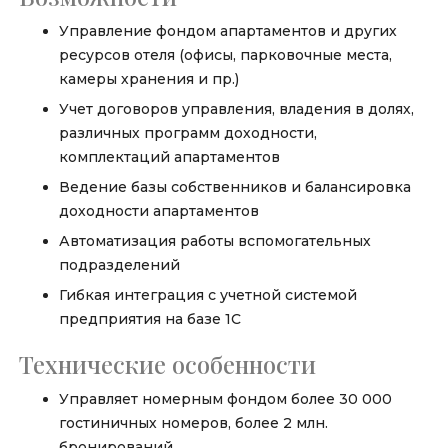
Управление фондом апартаментов и других
ресурсов отеля (офисы, парковочные места,
камеры хранения и пр.)
Учет договоров управления, владения в долях,
различных программ доходности,
комплектаций апартаментов
Ведение базы собственников и балансировка
доходности апартаментов
Автоматизация работы вспомогательных
подразделений
Гибкая интеграция с учетной системой
предприятия на базе 1С
Технические особенности
Управляет номерным фондом более 30 000
гостиничных номеров, более 2 млн.
бронирований