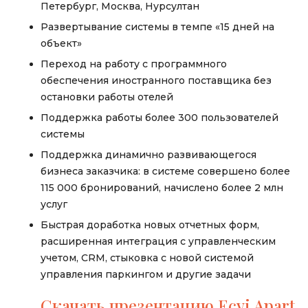
Петербург, Москва, Нурсултан
Развертывание системы в темпе «15 дней на
объект»
Переход на работу с программного
обеспечения иностранного поставщика без
остановки работы отелей
Поддержка работы более 300 пользователей
системы
Поддержка динамично развивающегося
бизнеса заказчика: в системе совершено более
115 000 бронирований, начислено более 2 млн
услуг
Быстрая доработка новых отчетных форм,
расширенная интеграция с управленческим
учетом, CRM, стыковка с новой системой
управления паркингом и другие задачи
Скачать презентацию Ecvi Apart