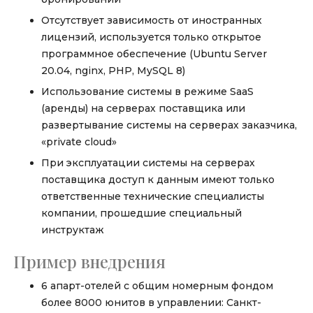
Отсутствует зависимость от иностранных
лицензий, используется только открытое
программное обеспечение (Ubuntu Server
20.04, nginx, PHP, MySQL 8)
Использование системы в режиме SaaS
(аренды) на серверах поставщика или
развертывание системы на серверах заказчика,
«private cloud»
При эксплуатации системы на серверах
поставщика доступ к данным имеют только
ответственные технические специалисты
компании, прошедшие специальный
инструктаж
Пример внедрения
6 апарт-отелей с общим номерным фондом
более 8000 юнитов в управлении: Санкт-