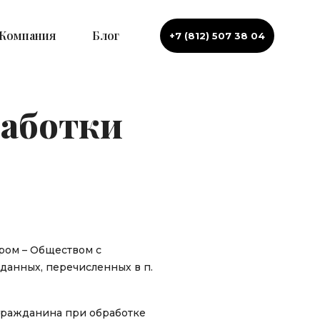
Компания
Блог
+7 (812) 507 38 04
работки
ром – Обществом с
данных, перечисленных в п.
 гражданина при обработке