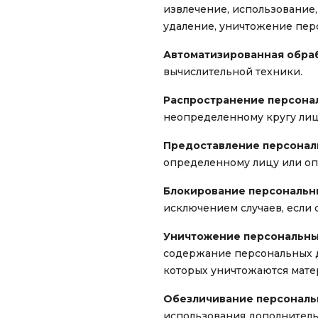
извлечение, использование,
удаление, уничтожение пер
Автоматизированная обраб
вычислительной техники.
Распространение персона
неопределенному кругу лиц
Предоставление персонал
определенному лицу или оп
Блокирование персональн
исключением случаев, если 
Уничтожение персональны
содержание персональных д
которых уничтожаются мате
Обезличивание персональ
использования дополнител