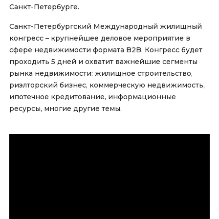
Санкт-Петербурге.
Санкт-Петербургский Международный жилищный
конгресс – крупнейшее деловое мероприятие в
сфере недвижимости формата B2B. Конгресс будет
проходить 5 дней и охватит важнейшие сегменты
рынка недвижимости: жилищное строительство,
риэлторский бизнес, коммерческую недвижимость,
ипотечное кредитование, информационные
ресурсы, многие другие темы.